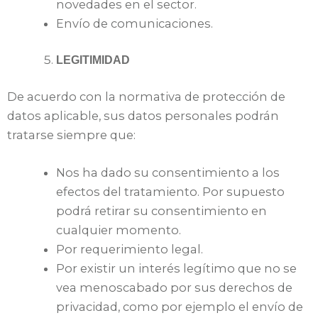
novedades en el sector.
Envío de comunicaciones.
LEGITIMIDAD
De acuerdo con la normativa de protección de
datos aplicable, sus datos personales podrán
tratarse siempre que:
Nos ha dado su consentimiento a los
efectos del tratamiento. Por supuesto
podrá retirar su consentimiento en
cualquier momento.
Por requerimiento legal.
Por existir un interés legítimo que no se
vea menoscabado por sus derechos de
privacidad, como por ejemplo el envío de