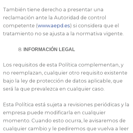
También tiene derecho a presentar una
reclamación ante la Autoridad de control
competente (
www.aepd.es
) si considera que el
tratamiento no se ajusta a la normativa vigente.
INFORMACIÓN LEGAL
Los requisitos de esta Política complementan, y
no reemplazan, cualquier otro requisito existente
bajo la ley de protección de datos aplicable, que
será la que prevalezca en cualquier caso.
Esta Política está sujeta a revisiones periódicas y la
empresa puede modificarla en cualquier
momento. Cuando esto ocurra, le avisaremos de
cualquier cambio y le pediremos que vuelva a leer