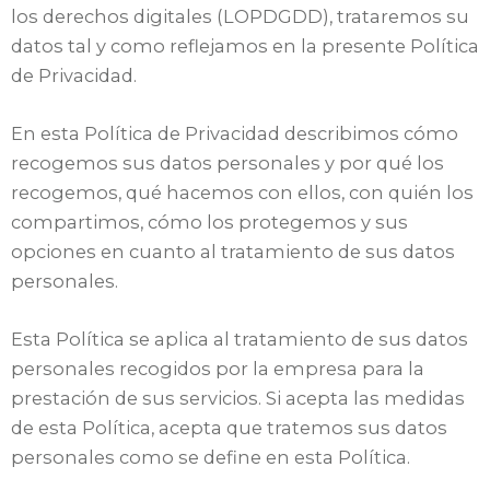
los derechos digitales (LOPDGDD), trataremos su
datos tal y como reflejamos en la presente Política
de Privacidad.
En esta Política de Privacidad describimos cómo
recogemos sus datos personales y por qué los
recogemos, qué hacemos con ellos, con quién los
compartimos, cómo los protegemos y sus
opciones en cuanto al tratamiento de sus datos
personales.
Esta Política se aplica al tratamiento de sus datos
personales recogidos por la empresa para la
prestación de sus servicios. Si acepta las medidas
de esta Política, acepta que tratemos sus datos
personales como se define en esta Política.