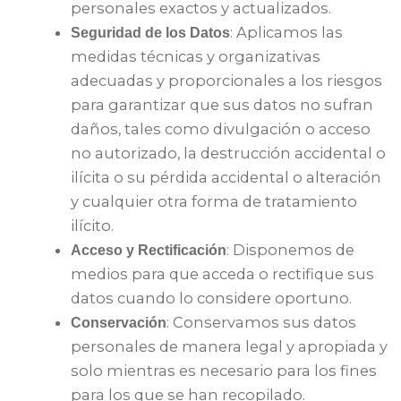
personales exactos y actualizados.
: Aplicamos las
Seguridad de los Datos
medidas técnicas y organizativas
adecuadas y proporcionales a los riesgos
para garantizar que sus datos no sufran
daños, tales como divulgación o acceso
no autorizado, la destrucción accidental o
ilícita o su pérdida accidental o alteración
y cualquier otra forma de tratamiento
ilícito.
: Disponemos de
Acceso y Rectificación
medios para que acceda o rectifique sus
datos cuando lo considere oportuno.
: Conservamos sus datos
Conservación
personales de manera legal y apropiada y
solo mientras es necesario para los fines
para los que se han recopilado.