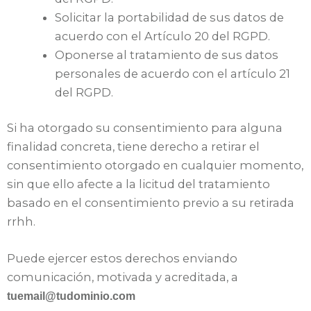
Solicitar la portabilidad de sus datos de
acuerdo con el Artículo 20 del RGPD.
Oponerse al tratamiento de sus datos
personales de acuerdo con el artículo 21
del RGPD.
Si ha otorgado su consentimiento para alguna
finalidad concreta, tiene derecho a retirar el
consentimiento otorgado en cualquier momento,
sin que ello afecte a la licitud del tratamiento
basado en el consentimiento previo a su retirada
rrhh.
Puede ejercer estos derechos enviando
comunicación, motivada y acreditada, a
tuemail@tudominio.com