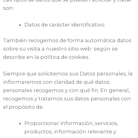
son:
Datos de carácter identificativo.
También recogemos de forma automática datos
sobre su visita a nuestro sitio web según se
describe en la política de cookies.
Siempre que solicitemos sus Datos personales, le
informaremos con claridad de qué datos
personales recogemos y con qué fin. En general,
recogemos y tratamos sus datos personales con
el propósito de:
Proporcionar información, servicios,
productos, información relevante y