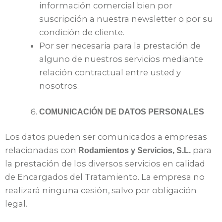
información comercial bien por
suscripción a nuestra newsletter o por su
condición de cliente.
Por ser necesaria para la prestación de
alguno de nuestros servicios mediante
relación contractual entre usted y
nosotros.
COMUNICACIÓN DE DATOS PERSONALES
Los datos pueden ser comunicados a empresas
relacionadas con
para
Rodamientos y Servicios, S.L.
la prestación de los diversos servicios en calidad
de Encargados del Tratamiento. La empresa no
realizará ninguna cesión, salvo por obligación
legal.