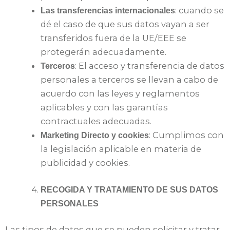
: cuando se
Las transferencias internacionales
dé el caso de que sus datos vayan a ser
transferidos fuera de la UE/EEE se
protegerán adecuadamente.
: El acceso y transferencia de datos
Terceros
personales a terceros se llevan a cabo de
acuerdo con las leyes y reglamentos
aplicables y con las garantías
contractuales adecuadas.
: Cumplimos con
Marketing Directo y cookies
la legislación aplicable en materia de
publicidad y cookies.
RECOGIDA Y TRATAMIENTO DE SUS DATOS
PERSONALES
Las tipos de datos que se pueden solicitar y tratar