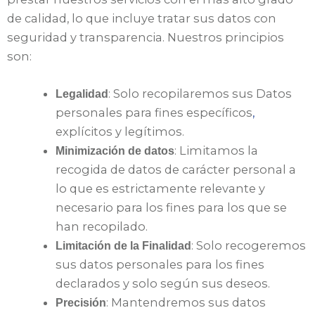
de calidad, lo que incluye tratar sus datos con
seguridad y transparencia. Nuestros principios
son:
: Solo recopilaremos sus Datos
Legalidad
personales para fines específicos
,
explícitos y legítimos.
: Limitamos la
Minimización de datos
recogida de datos de carácter personal a
lo que es estrictamente relevante y
necesario para los fines para los que se
han recopilado.
: Solo recogeremos
Limitación de la Finalidad
sus datos personales para los fines
declarados y solo según sus deseos.
: Mantendremos sus datos
Precisión