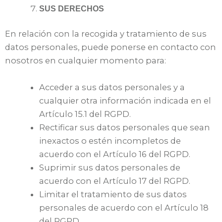
SUS DERECHOS
En relación con la recogida y tratamiento de sus
datos personales, puede ponerse en contacto con
nosotros en cualquier momento para:
Acceder a sus datos personales y a
cualquier otra información indicada en el
Artículo 15.1 del RGPD.
Rectificar sus datos personales que sean
inexactos o estén incompletos de
acuerdo con el Artículo 16 del RGPD.
Suprimir sus datos personales de
acuerdo con el Artículo 17 del RGPD.
Limitar el tratamiento de sus datos
personales de acuerdo con el Artículo 18
del RGPD.